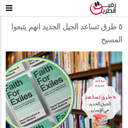
٥ طرق تساعد الجيل الجديد انهم يتبعوا
المسيح