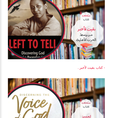
- كتاب بقيت لأخبر..