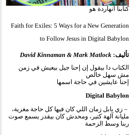
كتابنا انهاردة هو
Faith for Exiles: 5 Ways for a New Generation
to Follow Jesus in Digital Babylon
تأليف
:
David Kinnaman & Mark Matlock
الكتاب دا بيقول إن إحنا جيل بيعيش في زمن
مش سهل خالص
إحنا عايشين في حاجة اسمها
Digital Babylon
–
زي بابل زمان اللي كان فيها كل حاجة مغرية،
مليانة آلهة كتير، ومحدش كان بيقدر يسمع صوت
ربنا وسط الزحمة