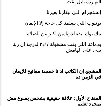
النهاردة بابل بقت
إنستجرام اللي بيقارنا بغيرنا
يوتيوب اللي بيعلمنا كل حاجة إلا الإيمان
تيك توك بيدينا دوبامين اكتر من الصلاة
ودماغنا اللي بقت مشغولة ٢٤/٧ لدرجة إن ربنا
بقى على الهامش
المشجع إن الكاتب ادانا خمسة مفاتيح للإيمان
في الزمن ده
المفتاح الأول: علاقة حقيقية بشخص يسوع مش
بمجرد تعليم