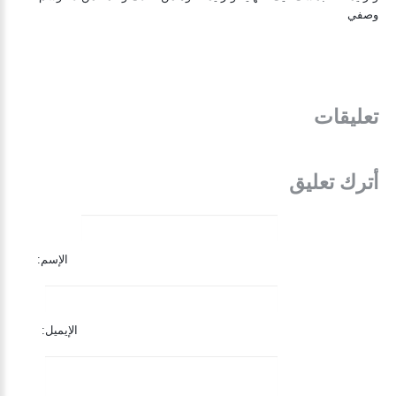
وصفي
تعليقات
أترك تعليق
الإسم:
الإيميل: