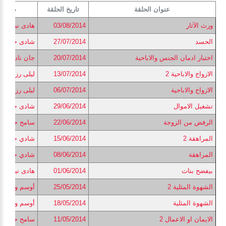
عنوان الحلقة
تاريخ الحلقة
ضيف ا
ورث الآثار
03/08/2014
هادى نبيل
الحسد
27/07/2014
شادى جورج
اختبار ادمان الجنس والاباحية
20/07/2014
جان نادي
الازواج والاباحية 2
13/07/2014
ليلى رزق الله
الازواج والاباحية
06/07/2014
ليلى رزق الله
تشغيل الاموال
29/06/2014
شادى جورج
الرفض من الزوجة
22/06/2014
سامح حنا
المراهقة 2
15/06/2014
شادي جاد
المراهقة
08/06/2014
شادي جاد
بيفضح بنات
01/06/2014
هادى نبيل
الشهوة المثلية 2
25/05/2014
أوسم وصفي
الشهوة المثلية
18/05/2014
أوسم وصفي
الايمان او الاعمال 2
11/05/2014
سامح حنا