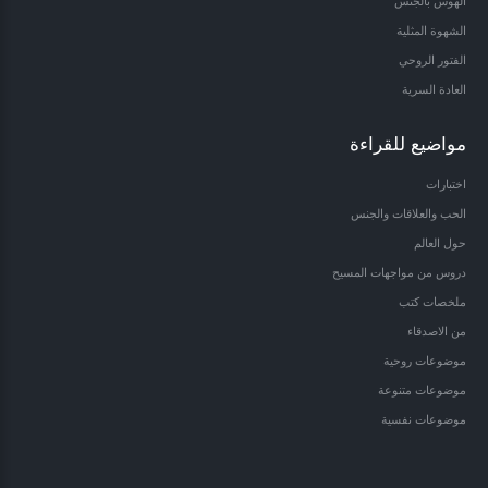
الهوس بالجنس
الشهوة المثلية
الفتور الروحي
العادة السرية
مواضيع للقراءة
اختبارات
الحب والعلاقات والجنس
حول العالم
دروس من مواجهات المسيح
ملخصات كتب
من الاصدقاء
موضوعات روحية
موضوعات متنوعة
موضوعات نفسية