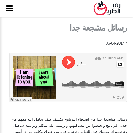
رسائل مشجعة جدا
/ 06-04-2014
رسائل مشجعة جدا من اصدقاء البرنامج تكشف كيف تعامل الله معهم من
خلال البرنامج وتخلصوا من مشاكلهم. وترنيمة الله بيتكلم وترنيمة سأهلل
وترنيمة انا بمسك فيك للنهاية وترنيمة قوة من عندك وكلمة من د. أوسم