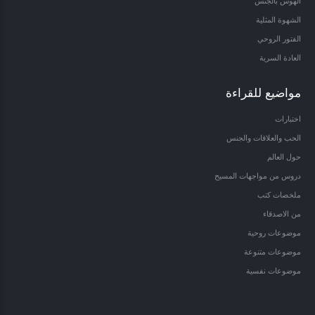
الهوس بالجنس
الشهوة المثلية
الفتور الروحي
العادة السرية
مواضيع للقراءة
اختبارات
الحب والعلاقات والجنس
حول العالم
دروس من مواجهات المسيح
ملخصات كتب
من الاصدقاء
موضوعات روحية
موضوعات متنوعة
موضوعات نفسية