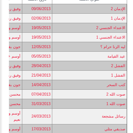
الإدمان 2
09/06/2013
وفيق رمزى
الإدمان 1
02/06/2013
وفيق رمزى
الاعتداء الجنسي 2
19/05/2013
أوسم وصفي
الاعتداء الجنسي 1
19/05/2013
أوسم وصفي
ليه الزنا حرام ؟
12/05/2013
جون بقطر
عيد القيامة
05/05/2013
أوسم + حنان
الفشل 2
28/04/2013
وفيق رمزى
الفشل 1
21/04/2013
وفيق رمزى
كتب السحر
14/04/2013
جون بقطر
صوت الله 2
07/04/2013
محسن نعيم
صوت الله 1
31/03/2013
محسن نعيم
أوسم وصفي 
رسائل مشجعة
24/03/2013
نعيم
صديقي مثلي
17/03/2013
أوسم وصفي