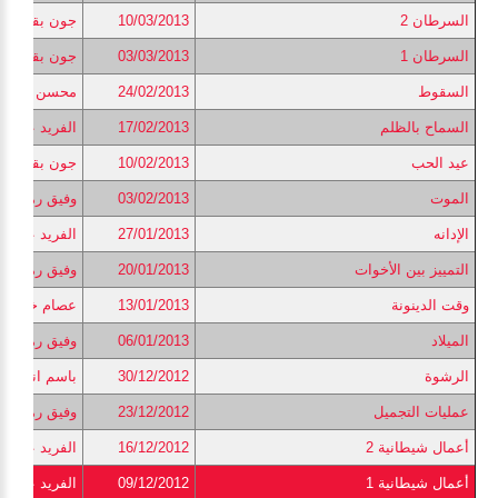
السرطان 2
10/03/2013
جون بقطر
السرطان 1
03/03/2013
جون بقطر
السقوط
24/02/2013
محسن نعيم
السماح بالظلم
17/02/2013
الفريد عزيز
عيد الحب
10/02/2013
جون بقطر
الموت
03/02/2013
وفيق رمزى
الإدانه
27/01/2013
الفريد عزيز
التمييز بين الأخوات
20/01/2013
وفيق رمزى
وقت الدينونة
13/01/2013
عصام خليل
الميلاد
06/01/2013
وفيق رمزى
الرشوة
30/12/2012
باسم اندريا
عمليات التجميل
23/12/2012
وفيق رمزى
أعمال شيطانية 2
16/12/2012
الفريد عزيز
أعمال شيطانية 1
09/12/2012
الفريد عزيز