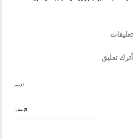
تعليقات
أترك تعليق
الإسم:
الإيميل: