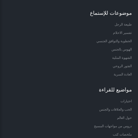
موضوعات للإستماع
طبيعة الرجل
تفسير الاحلام
الخطوبة والتوافق الجنسي
الهوس بالجنس
الشهوة المثلية
الفتور الروحي
العادة السرية
مواضيع للقراءة
اختبارات
الحب والعلاقات والجنس
حول العالم
دروس من مواجهات المسيح
ملخصات كتب