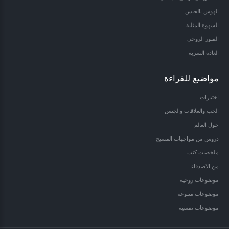
الهوس بالجنس
الشهوة المثلية
الفتور الروحي
العادة السرية
مواضيع للقراءة
اختبارات
الحب والعلاقات والجنس
حول العالم
دروس من مواجهات المسيح
ملخصات كتب
من الاصدقاء
موضوعات روحية
موضوعات متنوعة
موضوعات نفسية