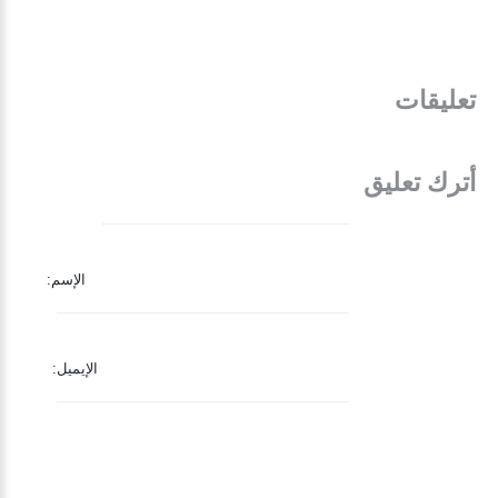
تعليقات
أترك تعليق
الإسم:
الإيميل: