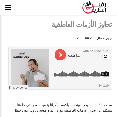
تجاوز الأزمات العاطفية
جون جمال / 29-04-2022
معظمنا كشباب بيحب ويتحب، وللأسف أحيانا بنسيب بعض في حلقتنا
هنتكلم عن تجاوز الأزمات العاطفية مع د. اندرو موسى ، ود. چون جمال