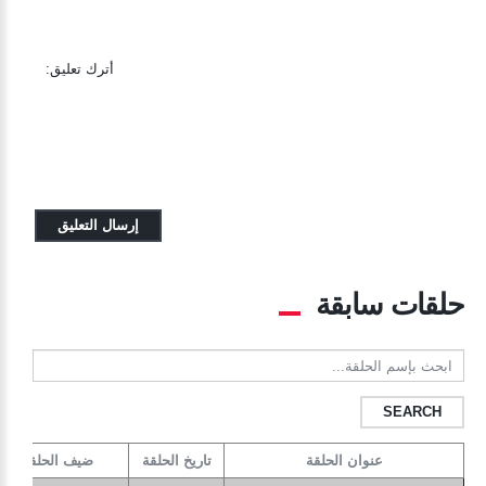
أترك تعليق:
حلقات سابقة
ابحث
بإسم
الحلقة...
عنوان الحلقة
تاريخ الحلقة
ضيف الحلقة