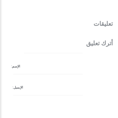
تعليقات
أترك تعليق
الإسم:
الإيميل: