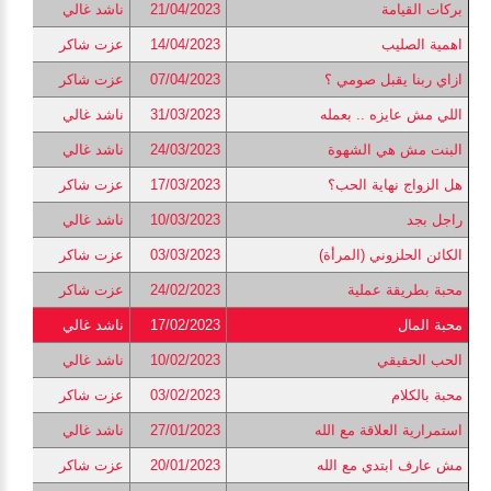
بركات القيامة
21/04/2023
ناشد غالي
اهمية الصليب
14/04/2023
عزت شاكر
ازاي ربنا يقبل صومي ؟
07/04/2023
عزت شاكر
اللي مش عايزه .. بعمله
31/03/2023
ناشد غالي
البنت مش هي الشهوة
24/03/2023
ناشد غالي
هل الزواج نهاية الحب؟
17/03/2023
عزت شاكر
راجل بجد
10/03/2023
ناشد غالي
الكائن الحلزوني (المرأة)
03/03/2023
عزت شاكر
محبة بطريقة عملية
24/02/2023
عزت شاكر
محبة المال
17/02/2023
ناشد غالي
الحب الحقيقي
10/02/2023
ناشد غالي
محبة بالكلام
03/02/2023
عزت شاكر
استمرارية العلاقة مع الله
27/01/2023
ناشد غالي
مش عارف ابتدي مع الله
20/01/2023
عزت شاكر