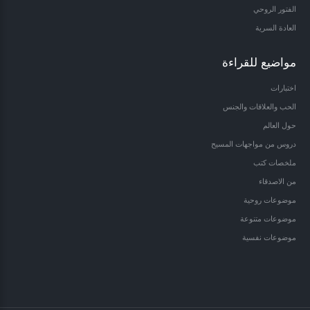
الفتور الروحي
العادة السرية
مواضيع للقراءة
اختبارات
الحب والعلاقات والجنس
حول العالم
دروس من مواجهات المسيح
ملخصات كتب
من الاصدقاء
موضوعات روحية
موضوعات متنوعة
موضوعات نفسية