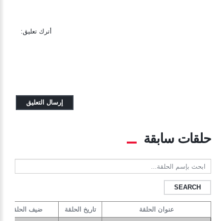
أترك تعليق:
حلقات سابقة
ابحث
بإسم
الحلقة...
عنوان الحلقة
تاريخ الحلقة
ضيف الحلقة