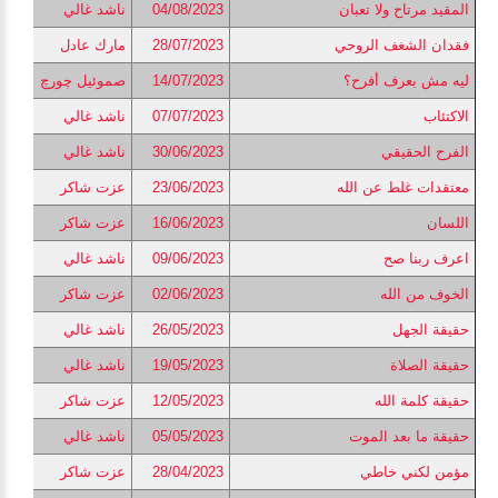
المقيد مرتاح ولا تعبان
04/08/2023
ناشد غالي
فقدان الشغف الروحي
28/07/2023
مارك عادل
ليه مش بعرف أفرح؟
14/07/2023
صموئيل چورچ
الاكتئاب
07/07/2023
ناشد غالي
الفرح الحقيقي
30/06/2023
ناشد غالي
معتقدات غلط عن الله
23/06/2023
عزت شاكر
اللسان
16/06/2023
عزت شاكر
اعرف ربنا صح
09/06/2023
ناشد غالي
الخوف من الله
02/06/2023
عزت شاكر
حقيقة الجهل
26/05/2023
ناشد غالي
حقيقة الصلاة
19/05/2023
ناشد غالي
حقيقة كلمة الله
12/05/2023
عزت شاكر
حقيقة ما بعد الموت
05/05/2023
ناشد غالي
مؤمن لكني خاطي
28/04/2023
عزت شاكر