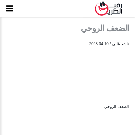
الضعف الروحي
ناشد غالي / 10-04-2025
الضعف الروحي