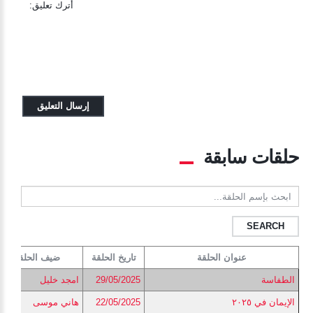
أترك تعليق:
حلقات سابقة
ابحث
بإسم
الحلقة...
عنوان الحلقة
تاريخ الحلقة
ضيف الحلقة
الطفاسة
29/05/2025
امجد خليل
الإيمان في ٢٠٢٥
22/05/2025
هاني موسى