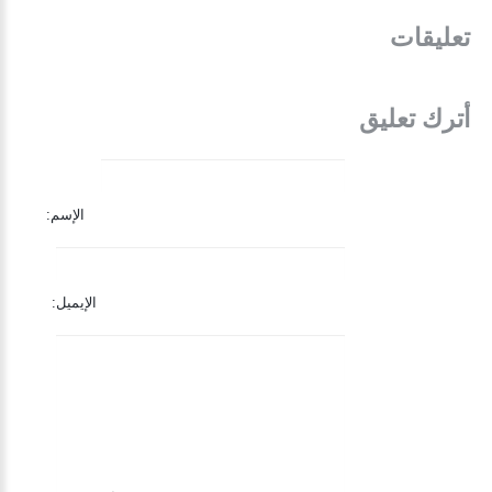
تعليقات
أترك تعليق
الإسم:
الإيميل: